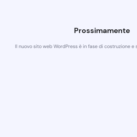
Prossimamente
Il nuovo sito web WordPress è in fase di costruzione e