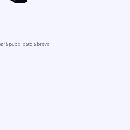
 sarà pubblicato a breve