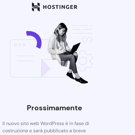
Prossimamente
Il nuovo sito web WordPress è in fase di
costruzione e sarà pubblicato a breve