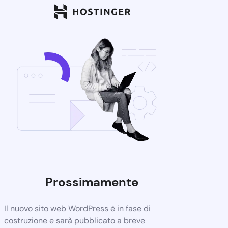
Prossimamente
Il nuovo sito web WordPress è in fase di
costruzione e sarà pubblicato a breve