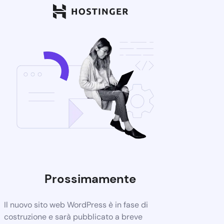
Prossimamente
Il nuovo sito web WordPress è in fase di
costruzione e sarà pubblicato a breve