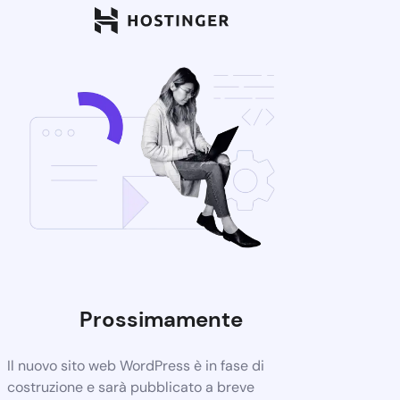
Prossimamente
Il nuovo sito web WordPress è in fase di
costruzione e sarà pubblicato a breve