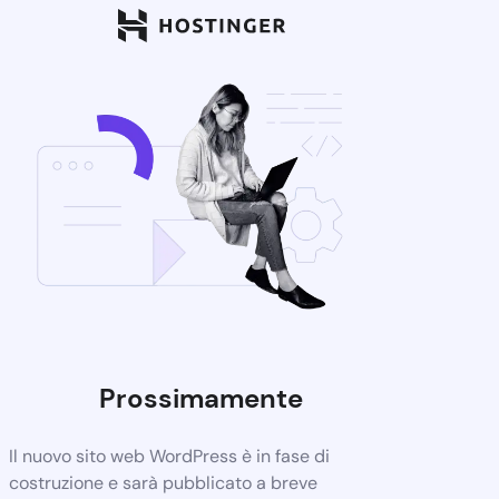
Prossimamente
Il nuovo sito web WordPress è in fase di
costruzione e sarà pubblicato a breve