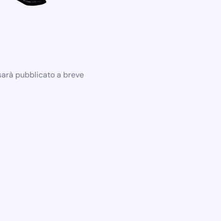
 sarà pubblicato a breve