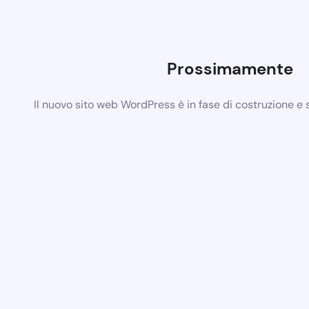
Prossimamente
Il nuovo sito web WordPress è in fase di costruzione e