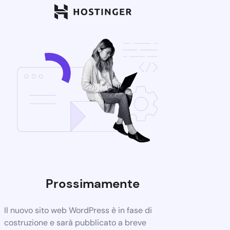
Prossimamente
Il nuovo sito web WordPress è in fase di
costruzione e sarà pubblicato a breve