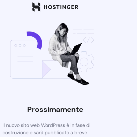
Prossimamente
Il nuovo sito web WordPress è in fase di
costruzione e sarà pubblicato a breve