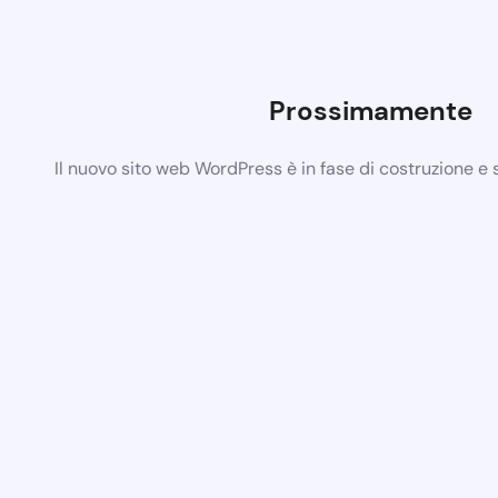
Prossimamente
Il nuovo sito web WordPress è in fase di costruzione e