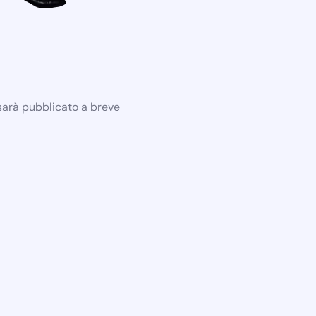
 sarà pubblicato a breve