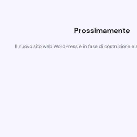
Prossimamente
Il nuovo sito web WordPress è in fase di costruzione e