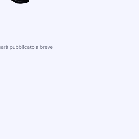
 sarà pubblicato a breve