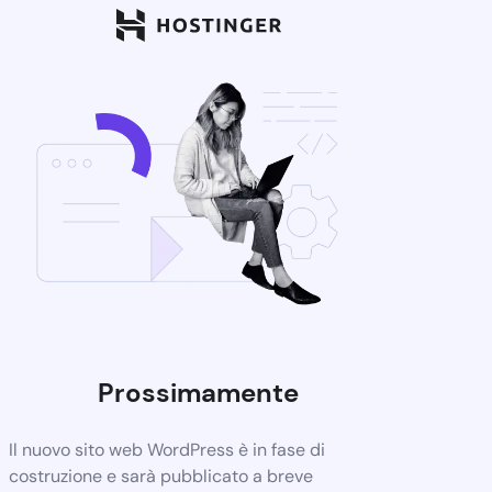
Prossimamente
Il nuovo sito web WordPress è in fase di
costruzione e sarà pubblicato a breve