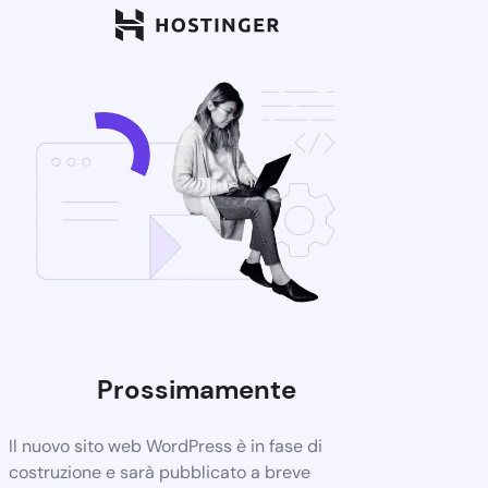
Prossimamente
Il nuovo sito web WordPress è in fase di
costruzione e sarà pubblicato a breve