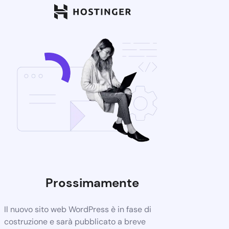
Prossimamente
Il nuovo sito web WordPress è in fase di
costruzione e sarà pubblicato a breve