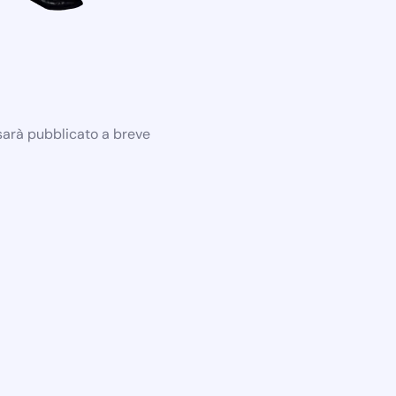
 sarà pubblicato a breve