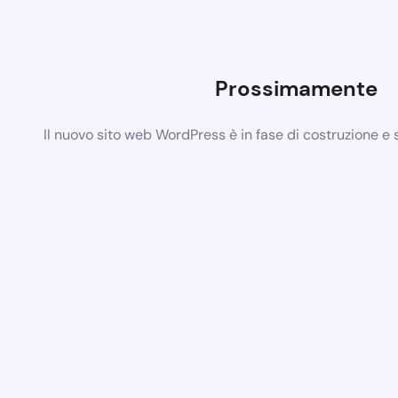
Prossimamente
Il nuovo sito web WordPress è in fase di costruzione e