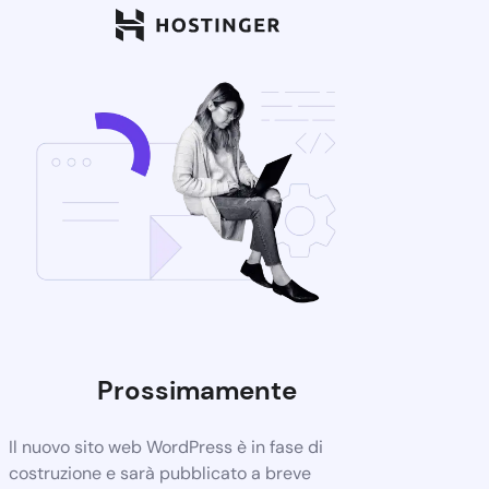
Prossimamente
Il nuovo sito web WordPress è in fase di
costruzione e sarà pubblicato a breve