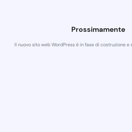
Prossimamente
Il nuovo sito web WordPress è in fase di costruzione e