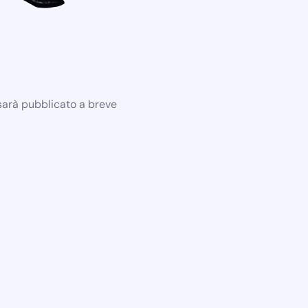
 sarà pubblicato a breve