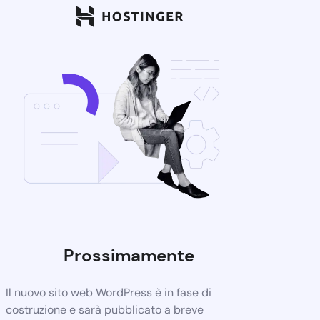
Prossimamente
Il nuovo sito web WordPress è in fase di
costruzione e sarà pubblicato a breve