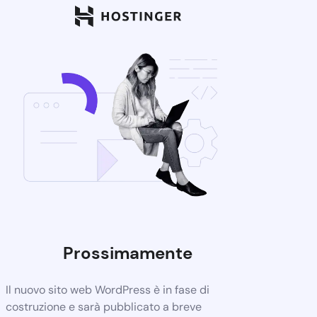
Prossimamente
Il nuovo sito web WordPress è in fase di
costruzione e sarà pubblicato a breve