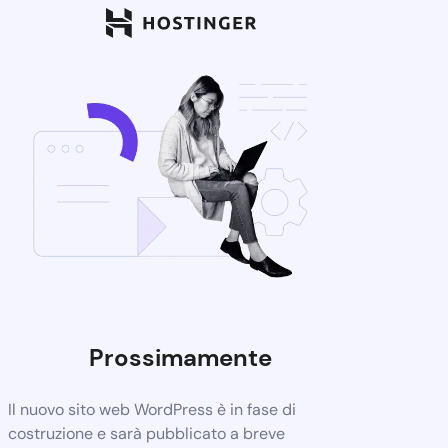
Prossimamente
Il nuovo sito web WordPress è in fase di
costruzione e sarà pubblicato a breve