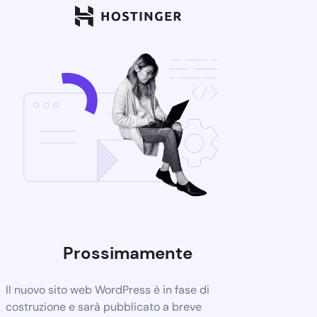
Prossimamente
Il nuovo sito web WordPress è in fase di
costruzione e sarà pubblicato a breve