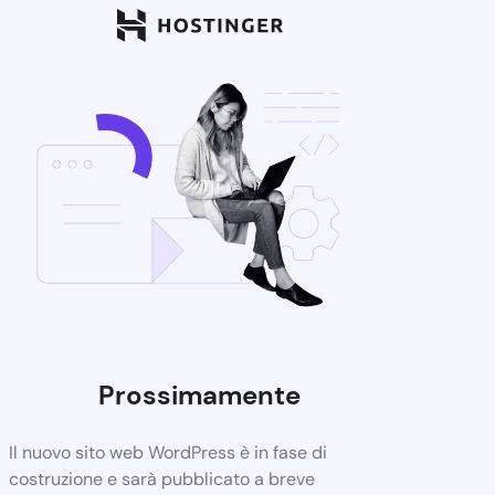
Prossimamente
Il nuovo sito web WordPress è in fase di
costruzione e sarà pubblicato a breve