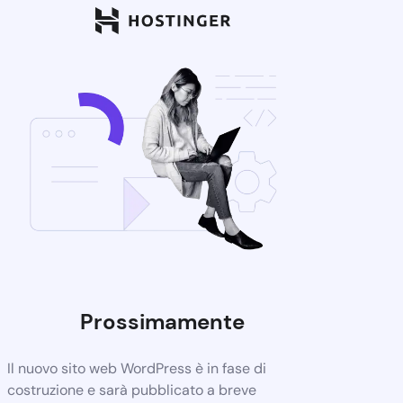
Prossimamente
Il nuovo sito web WordPress è in fase di
costruzione e sarà pubblicato a breve