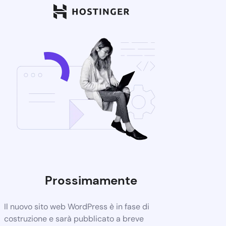
Prossimamente
Il nuovo sito web WordPress è in fase di
costruzione e sarà pubblicato a breve