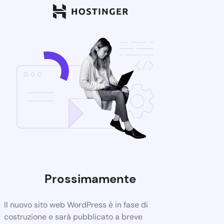
Prossimamente
Il nuovo sito web WordPress è in fase di
costruzione e sarà pubblicato a breve