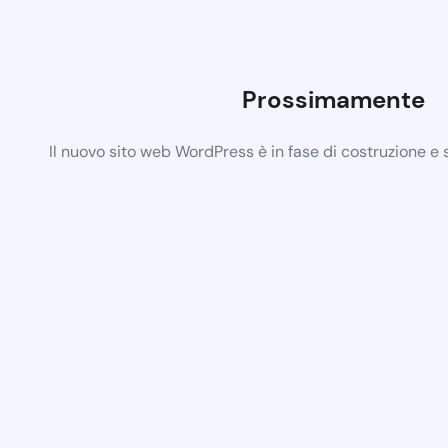
Prossimamente
Il nuovo sito web WordPress è in fase di costruzione e