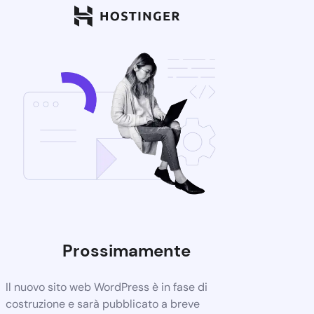
Prossimamente
Il nuovo sito web WordPress è in fase di
costruzione e sarà pubblicato a breve