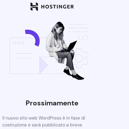
Prossimamente
Il nuovo sito web WordPress è in fase di
costruzione e sarà pubblicato a breve