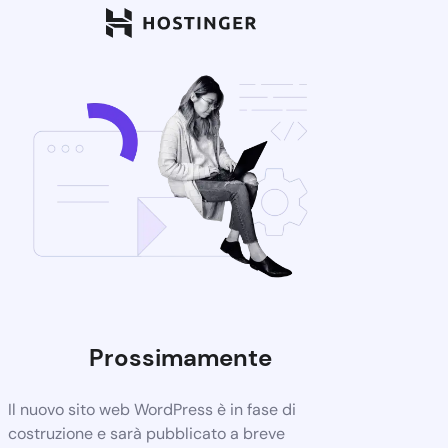
Prossimamente
Il nuovo sito web WordPress è in fase di
costruzione e sarà pubblicato a breve