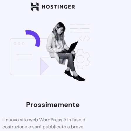
Prossimamente
Il nuovo sito web WordPress è in fase di
costruzione e sarà pubblicato a breve