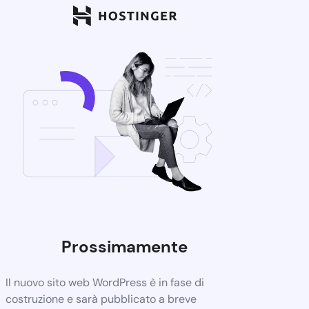
Prossimamente
Il nuovo sito web WordPress è in fase di
costruzione e sarà pubblicato a breve