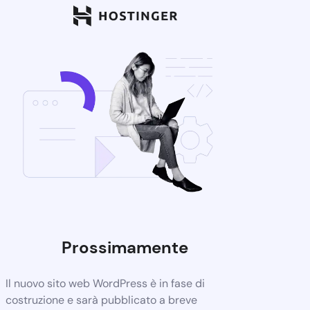
Prossimamente
Il nuovo sito web WordPress è in fase di
costruzione e sarà pubblicato a breve