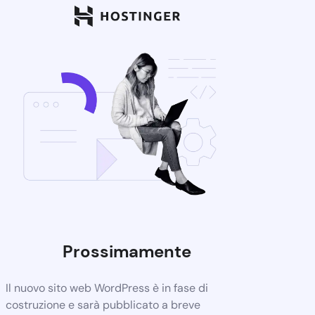
Prossimamente
Il nuovo sito web WordPress è in fase di
costruzione e sarà pubblicato a breve