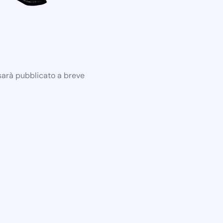
 sarà pubblicato a breve