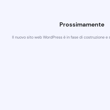
Prossimamente
Il nuovo sito web WordPress è in fase di costruzione e