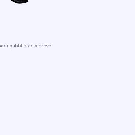
 sarà pubblicato a breve