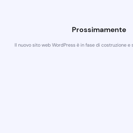
Prossimamente
Il nuovo sito web WordPress è in fase di costruzione e