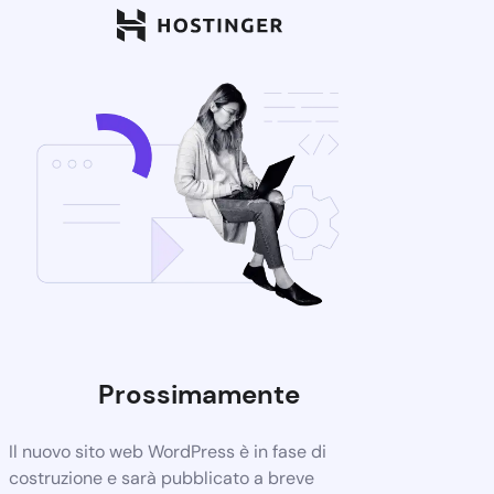
Prossimamente
Il nuovo sito web WordPress è in fase di
costruzione e sarà pubblicato a breve