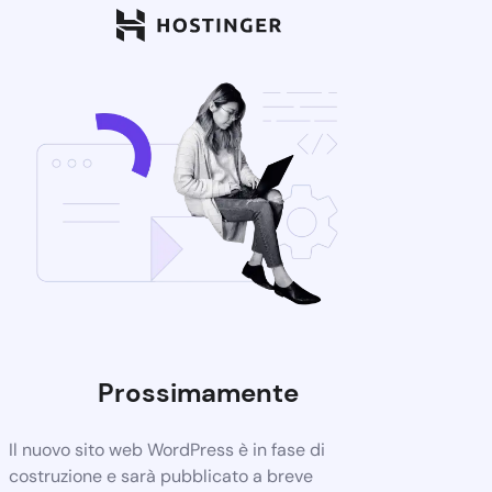
Prossimamente
Il nuovo sito web WordPress è in fase di
costruzione e sarà pubblicato a breve