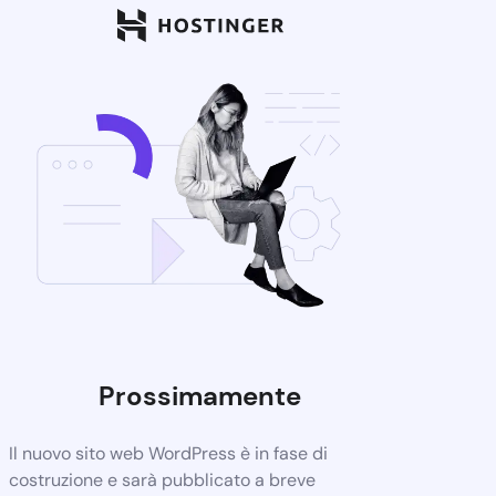
Prossimamente
Il nuovo sito web WordPress è in fase di
costruzione e sarà pubblicato a breve