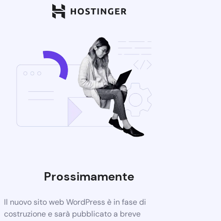
Prossimamente
Il nuovo sito web WordPress è in fase di
costruzione e sarà pubblicato a breve