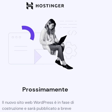
Prossimamente
Il nuovo sito web WordPress è in fase di
costruzione e sarà pubblicato a breve