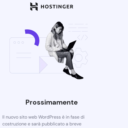
Prossimamente
Il nuovo sito web WordPress è in fase di
costruzione e sarà pubblicato a breve