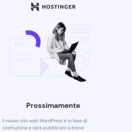
Prossimamente
Il nuovo sito web WordPress è in fase di
costruzione e sarà pubblicato a breve