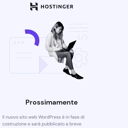
Prossimamente
Il nuovo sito web WordPress è in fase di
costruzione e sarà pubblicato a breve