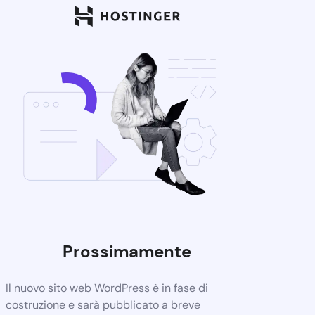
Prossimamente
Il nuovo sito web WordPress è in fase di
costruzione e sarà pubblicato a breve