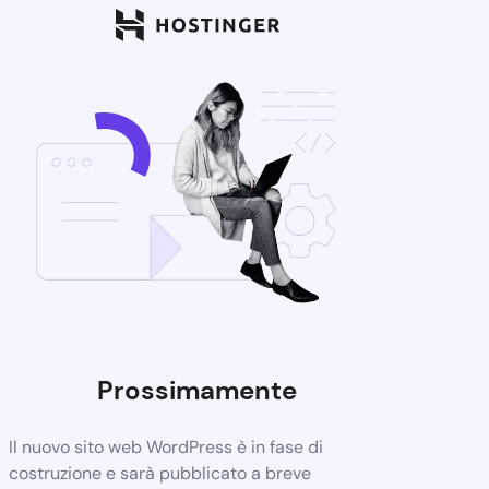
Prossimamente
Il nuovo sito web WordPress è in fase di
costruzione e sarà pubblicato a breve