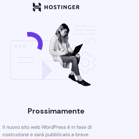
Prossimamente
Il nuovo sito web WordPress è in fase di
costruzione e sarà pubblicato a breve