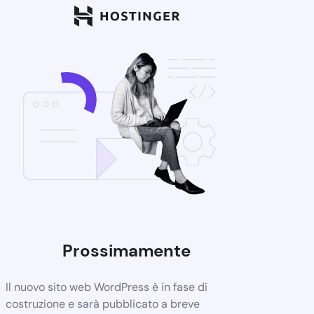
Prossimamente
Il nuovo sito web WordPress è in fase di
costruzione e sarà pubblicato a breve