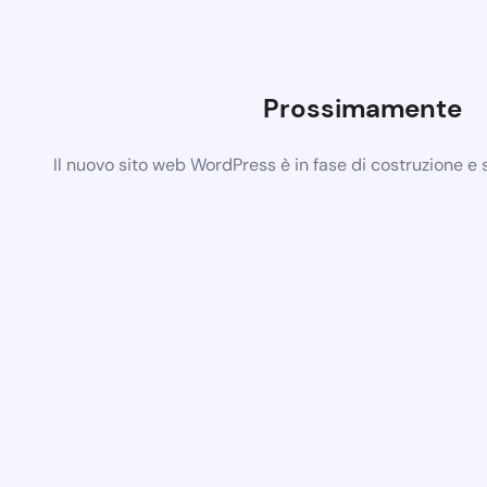
Prossimamente
Il nuovo sito web WordPress è in fase di costruzione e