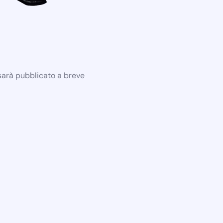
 sarà pubblicato a breve