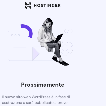
Prossimamente
Il nuovo sito web WordPress è in fase di
costruzione e sarà pubblicato a breve