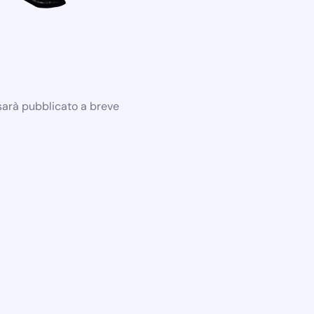
 sarà pubblicato a breve