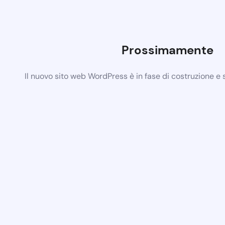
Prossimamente
Il nuovo sito web WordPress è in fase di costruzione e